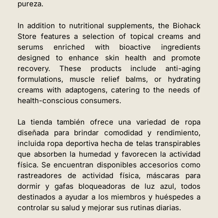
pureza.
In addition to nutritional supplements, the Biohack
Store features a selection of topical creams and
serums enriched with bioactive ingredients
designed to enhance skin health and promote
recovery. These products include anti-aging
formulations, muscle relief balms, or hydrating
creams with adaptogens, catering to the needs of
health-conscious consumers.
La tienda también ofrece una variedad de ropa
diseñada para brindar comodidad y rendimiento,
incluida ropa deportiva hecha de telas transpirables
que absorben la humedad y favorecen la actividad
física. Se encuentran disponibles accesorios como
rastreadores de actividad física, máscaras para
dormir y gafas bloqueadoras de luz azul, todos
destinados a ayudar a los miembros y huéspedes a
controlar su salud y mejorar sus rutinas diarias.