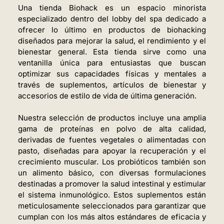
Una tienda Biohack es un espacio minorista
especializado dentro del lobby del spa dedicado a
ofrecer lo último en productos de biohacking
diseñados para mejorar la salud, el rendimiento y el
bienestar general. Esta tienda sirve como una
ventanilla única para entusiastas que buscan
optimizar sus capacidades físicas y mentales a
través de suplementos, artículos de bienestar y
accesorios de estilo de vida de última generación.
Nuestra selección de productos incluye una amplia
gama de proteínas en polvo de alta calidad,
derivadas de fuentes vegetales o alimentadas con
pasto, diseñadas para apoyar la recuperación y el
crecimiento muscular. Los probióticos también son
un alimento básico, con diversas formulaciones
destinadas a promover la salud intestinal y estimular
el sistema inmunológico. Estos suplementos están
meticulosamente seleccionados para garantizar que
cumplan con los más altos estándares de eficacia y