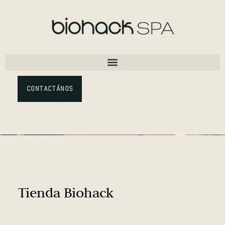
CONTACTÁNOS
Tienda Biohack